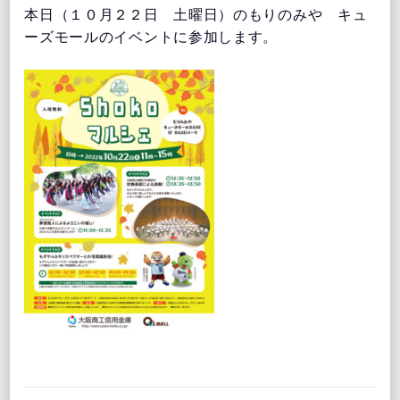
本日（１０月２２日 土曜日）のもりのみや キュ
ーズモールのイベントに参加します。