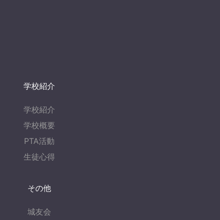
学校紹介
学校紹介
学校概要
PTA活動
生徒心得
その他
城友会