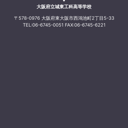
大阪府立城東工科高等学校
〒578-0976 大阪府東大阪市西鴻池町2丁目5-33
TEL:06-6745-0051 FAX:06-6745-6221