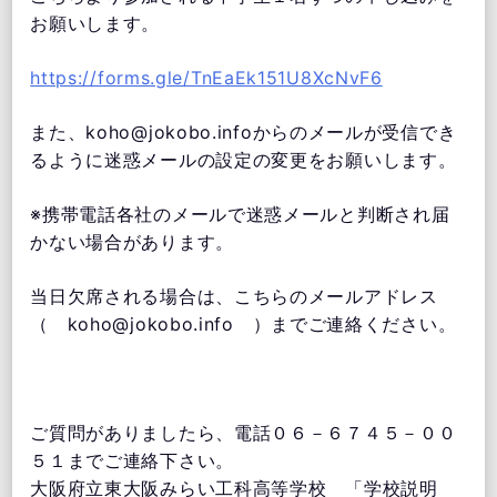
お願いします。
https://forms.gle/TnEaEk151U8XcNvF6
また、koho@jokobo.infoからのメールが受信でき
るように迷惑メールの設定の変更をお願いします。
※携帯電話各社のメールで迷惑メールと判断され届
かない場合があります。
当日欠席される場合は、こちらのメールアドレス
（ koho@jokobo.info ）までご連絡ください。
ご質問がありましたら、電話０６－６７４５－００
５１までご連絡下さい。
大阪府立東大阪みらい工科高等学校 「学校説明