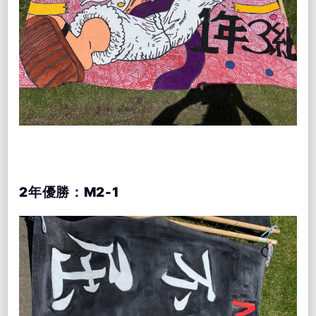
2年優勝：M2-1