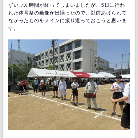
ずいぶん時間が経ってしまいましたが、5日に行わ
れた体育祭の画像が出揃ったので、以前あげられて
なかったものをメインに振り返っておこうと思いま
す。