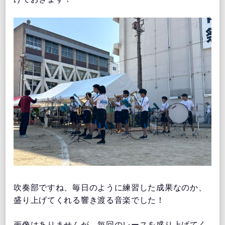
吹奏部ですね、毎日のように練習した成果なのか、
盛り上げてくれる響き渡る音楽でした！
画像はありませんが、毎回のレースを盛り上げてく