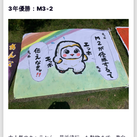
3年優勝：M3-2