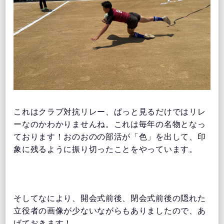
これはクラブ対抗リレー、ぱっと見るだけではリレ
ーなのかわかりませんね。これは毎年の名物となっ
ております！おのおのの部活が「色」を出して、印
象に残るように振り切ったことをやっています。
そしてなにより、開会式前後、閉会式前後の隠れた
立役者の画像が少ないながらもありましたので、あ
げておきます！