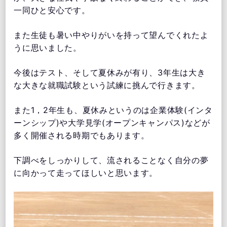
一同ひと安心です。
また生徒も暑い中やりがいを持って望んでくれたよ
うに思いました。
今後はテスト、そして夏休みが有り、3年生は大き
な大きな就職試験という試練に挑んで行きます。
また1，2年生も、夏休みというのは企業体験(インタ
ーンシップ)や大学見学(オープンキャンパス)などが
多く開催される時期でもあります。
下調べをしっかりして、流されることなく自分の夢
に向かって走ってほしいと思います。