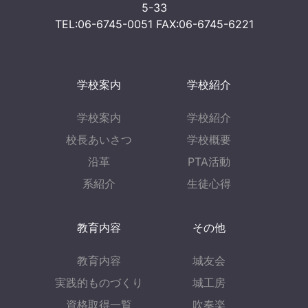
5-33
TEL:06-6745-0051 FAX:06-6745-6221
学校案内
学校紹介
学校案内
学校紹介
校長あいさつ
学校概要
沿革
PTA活動
系紹介
生徒心得
教育内容
その他
教育内容
城友会
実践的ものづくり
城工房
資格取得一覧
吹奏楽