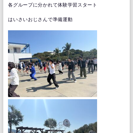
各グループに分かれて体験学習スタート
はいさいおじさんで準備運動