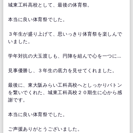
城東工科高校として、最後の体育祭。
本当に良い体育祭でした。
３年生が盛り上げて、思いっきり体育祭を楽しんで
いました。
学年対抗の大玉渡しも、円陣を組んで心を一つに…
見事優勝し、３年生の底力を見せてくれました。
最後に、東大阪みらい工科高校へとしっかりバトン
を繋いでくれた、城東工科高校２０期生に心から感
謝です。
本当に良い体育祭でした。
ご声援ありがとうございました。