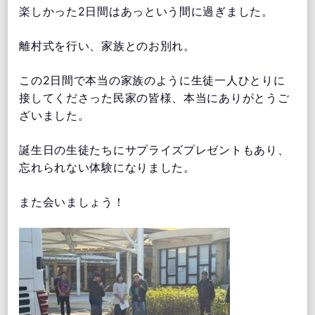
楽しかった2日間はあっという間に過ぎました。
離村式を行い、家族とのお別れ。
この2日間で本当の家族のように生徒一人ひとりに
接してくださった民家の皆様、本当にありがとうご
ざいました。
誕生日の生徒たちにサプライズプレゼントもあり、
忘れられない体験になりました。
また会いましょう！