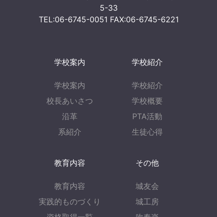
5-33
TEL:06-6745-0051 FAX:06-6745-6221
学校案内
学校紹介
学校案内
学校紹介
校長あいさつ
学校概要
沿革
PTA活動
系紹介
生徒心得
教育内容
その他
教育内容
城友会
実践的ものづくり
城工房