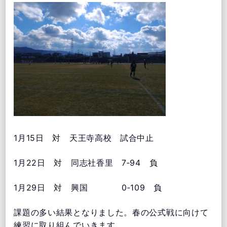
1月15日 対 天王寺高校 試合中止
1月22日 対 同志社香里 7‐94 負
1月29日 対 興国 0‐109 負
課題の多い結果となりました。春の公式戦に向けて
練習に取り組んでいきます。